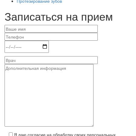
Протезирование зубов
Записаться на прием
Я даю согласие на обработку своих персональных