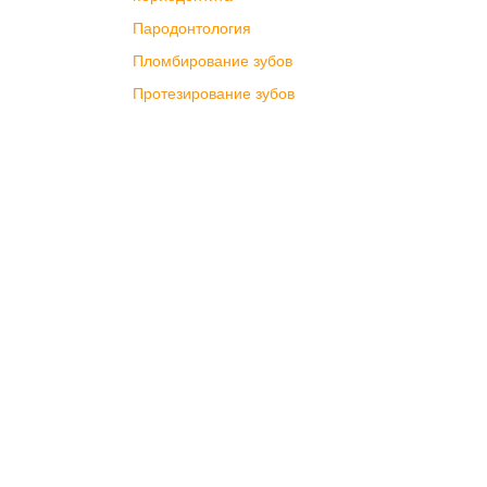
Пародонтология
Пломбирование зубов
Протезирование зубов