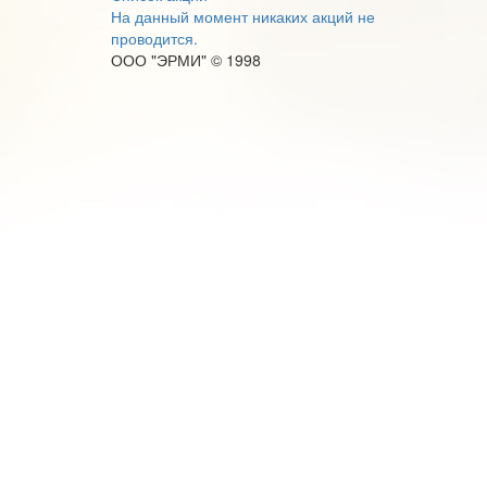
На данный момент никаких акций не
проводится.
ООО "ЭРМИ" © 1998